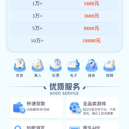
案以改进后续比赛表现提供一些参考。
1、球队防守问题严重
火箭队在本赛季开局表现出的最大问题之一就是防守
端的不稳定。在首场比赛中，面对对手持续的快攻和
外线投射，火箭队显得无所适从。对于对手的突破和
传球没有及时进行有效的封堵，使得对方轻松得分。
这种漏洞不仅让球队失去了信心，也导致了士气低
落。
其次，在第二场比赛中虽然有所改进，但依旧无法应
对关键时刻的防守压力。尤其是在比赛最后几分钟，
对手频频利用挡拆战术撕裂火箭队的防线。这种情况
下，即便是杜兰特等攻击能力强大的球员也难以挽救
局面，最终只能眼睁睁看着胜利悄然溜走。