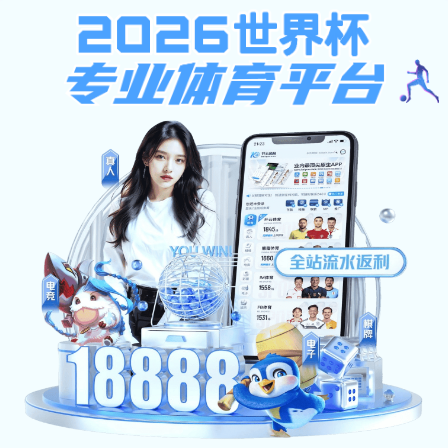
立即注册
欧宝体育
官网 · 权威体
育数据平台
欧宝体育 OFFICIAL WEBSITE
自2022年创立以来，
欧宝体育
致力于为用户提供包括
NBA、英超、欧洲杯、LPL在内的热门赛事直播与数据
服务，广受用户信赖。
立即下载欧宝体育APP