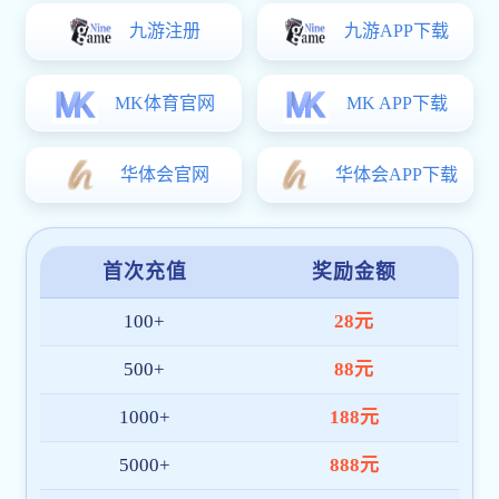
2026-06-29 17:37
31 次阅读
火箭队开局不利KD空砍37分难掩球队困境
0胜2负亟需调整
本赛季火箭队开局不利，面对强敌的挑战，球队在前
两场比赛中均未能取得胜利，战绩为0胜2负。尽管明
星球员凯文·杜兰特表现出色，在一场比赛中砍下37
分，但这并不能掩盖球队整体的困境。本文将从多个
方面分析火箭队当前的状况，包括球队的防守问题、
进攻效率不足、阵容深度的缺失以及需要进行的战术
调整。希望通过这次分析，能够对火箭队找到解决方